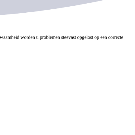
kwaamheid worden u problemen steevast opgelost op een correcte